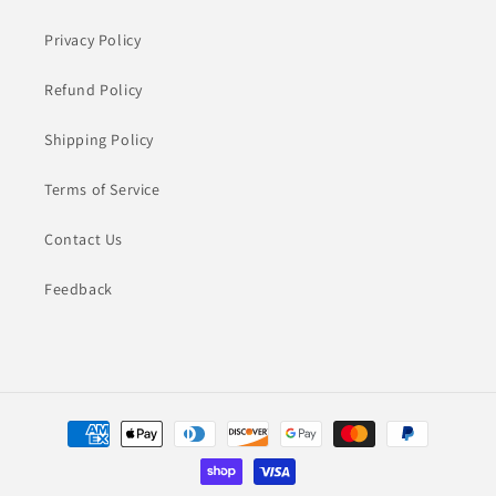
Privacy Policy
Refund Policy
Shipping Policy
Terms of Service
Contact Us
Feedback
付
款
方