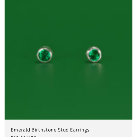
Emerald Birthstone Stud Earrings