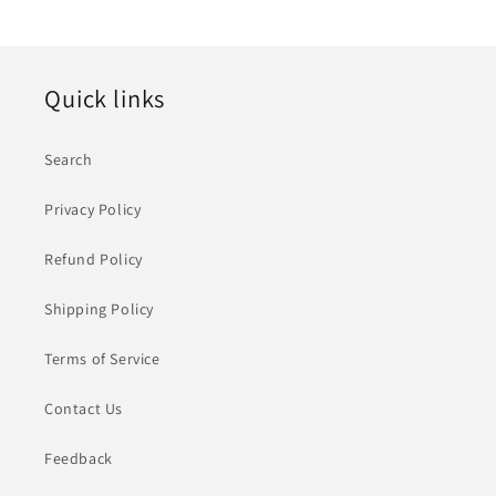
Quick links
Search
Privacy Policy
Refund Policy
Shipping Policy
Terms of Service
Contact Us
Feedback