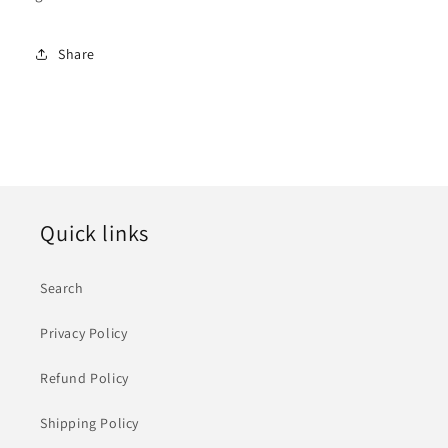
Share
Quick links
Search
Privacy Policy
Refund Policy
Shipping Policy