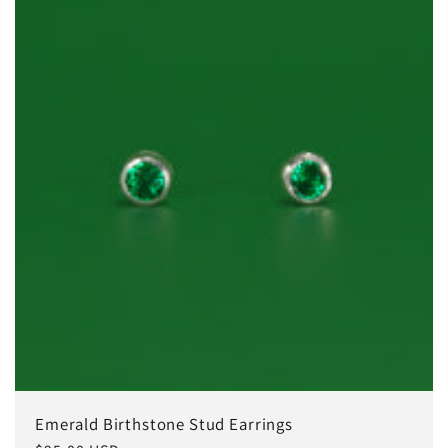
Emerald Birthstone Stud Earrings