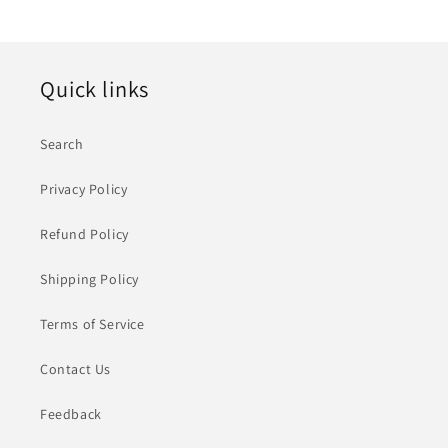
Quick links
Search
Privacy Policy
Refund Policy
Shipping Policy
Terms of Service
Contact Us
Feedback