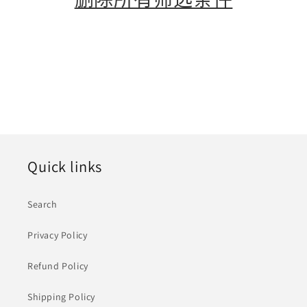
Quick links
Search
Privacy Policy
Refund Policy
Shipping Policy