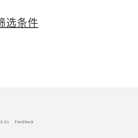
筛选条件
ct Us
Feedback