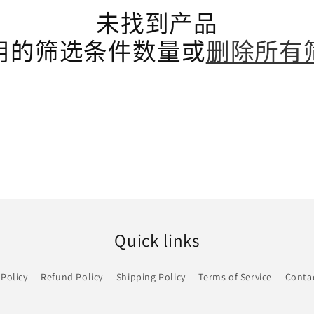
未找到产品
用的筛选条件数量或
删除所有
Quick links
 Policy
Refund Policy
Shipping Policy
Terms of Service
Conta