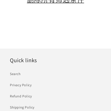
Quick links
Search
Privacy Policy
Refund Policy
Shipping Policy