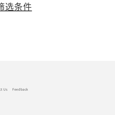
筛选条件
ct Us
Feedback