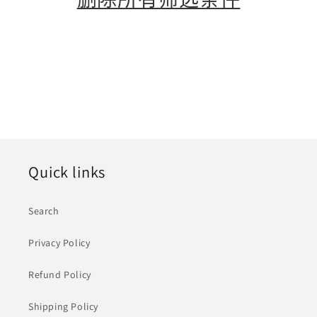
Quick links
Search
Privacy Policy
Refund Policy
Shipping Policy