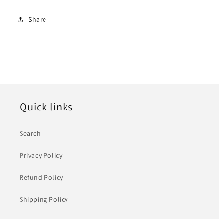
Share
Quick links
Search
Privacy Policy
Refund Policy
Shipping Policy