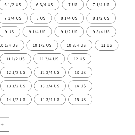
6 1/2 US
6 3/4 US
7 US
7 1/4 US
7 3/4 US
8 US
8 1/4 US
8 1/2 US
9 US
9 1/4 US
9 1/2 US
9 3/4 US
10 1/4 US
10 1/2 US
10 3/4 US
11 US
11 1/2 US
11 3/4 US
12 US
12 1/2 US
12 3/4 US
13 US
13 1/2 US
13 3/4 US
14 US
14 1/2 US
14 3/4 US
15 US
增