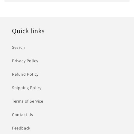
价
格
Quick links
Search
Privacy Policy
Refund Policy
Shipping Policy
Terms of Service
Contact Us
Feedback