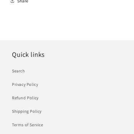
Share
Quick links
Search
Privacy Policy
Refund Policy
Shipping Policy
Terms of Service