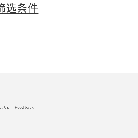
筛选条件
ct Us
Feedback