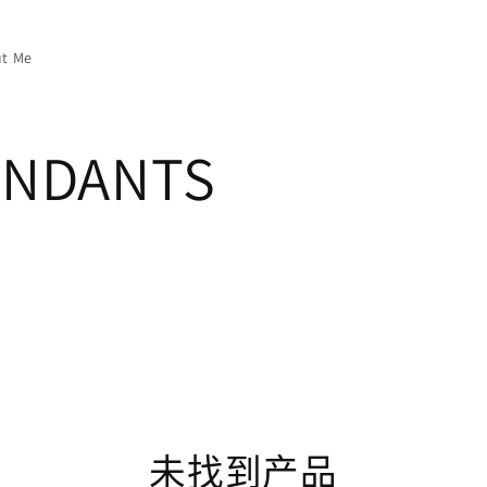
t Me
ENDANTS
未找到产品