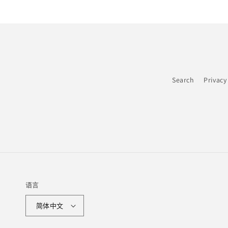
Search
Privacy
语言
简体中文