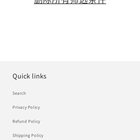
Quick links
Search
Privacy Policy
Refund Policy
Shipping Policy