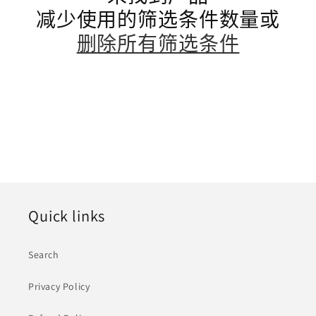
减少使用的筛选条件数量或
删除所有筛选条件
Quick links
Search
Privacy Policy