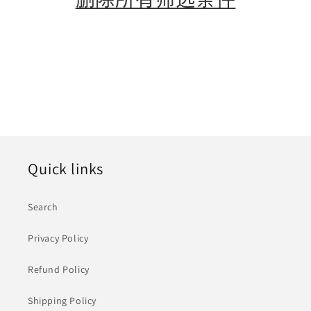
Quick links
Search
Privacy Policy
Refund Policy
Shipping Policy